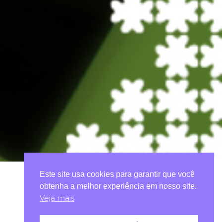
Este site usa cookies para garantir que você
obtenha a melhor experiência em nosso site.
Veja mais