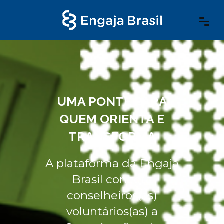
UMA PONTE PARA
QUEM ORIENTA E
TRANSFORMA
A plataforma da Engaja
Brasil conecta
conselheiros(as)
voluntários(as) a