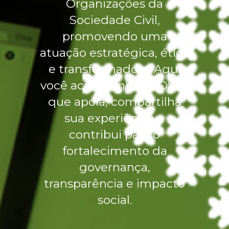
Organizações da
Sociedade Civil,
promovendo uma
atuação estratégica, ética
e transformadora. Aqui
você acompanha as OSCs
que apoia, compartilha
sua experiência e
contribui para o
fortalecimento da
governança,
transparência e impacto
social.