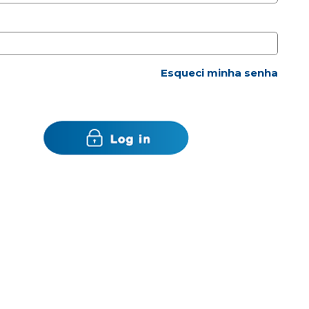
Esqueci minha senha