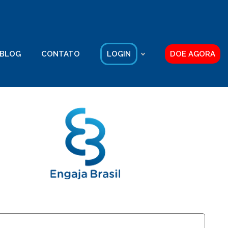
BLOG
CONTATO
LOGIN
DOE AGORA