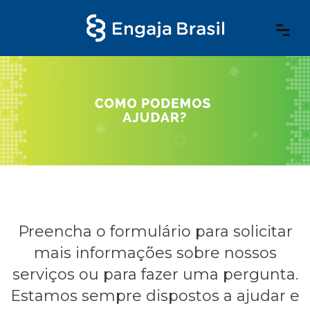
Preencha o formulário para solicitar
mais informações sobre nossos
serviços ou para fazer uma pergunta.
Estamos sempre dispostos a ajudar e