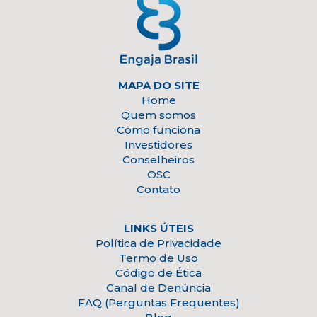
MAPA DO SITE
Home
Quem somos
Como funciona
Investidores
Conselheiros
OSC
Contato
LINKS ÚTEIS
Política de Privacidade
Termo de Uso
Código de Ética
Canal de Denúncia
FAQ (Perguntas Frequentes)