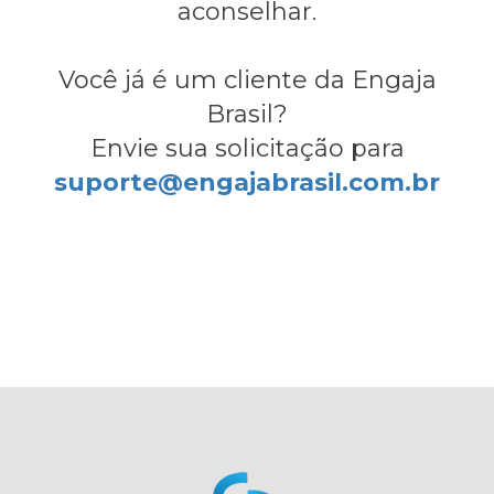
aconselhar.
Você já é um cliente da Engaja
Brasil?
Envie sua solicitação para
suporte@engajabrasil.com.br