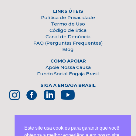
LINKS ÚTEIS
Política de Privacidade
Termo de Uso
Código de Ética
Canal de Denúncia
FAQ (Perguntas Frequentes)
Blog
COMO APOIAR
Apoie Nossa Causa
Fundo Social Engaja Brasil
SIGA A ENGAJA BRASIL
Este site usa cookies para garantir que você
PARCEIRO INSTITUCIONAL
obtenha a melhor experiência em nosso site.