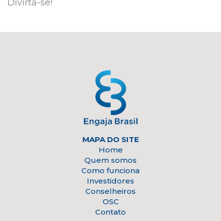
Divirta-se!
MAPA DO SITE
Home
Quem somos
Como funciona
Investidores
Conselheiros
OSC
Contato