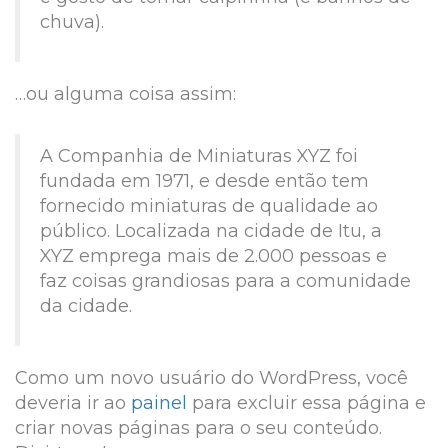
chuva).
…ou alguma coisa assim:
A Companhia de Miniaturas XYZ foi
fundada em 1971, e desde então tem
fornecido miniaturas de qualidade ao
público. Localizada na cidade de Itu, a
XYZ emprega mais de 2.000 pessoas e
faz coisas grandiosas para a comunidade
da cidade.
Como um novo usuário do WordPress, você
deveria ir ao
painel
para excluir essa página e
criar novas páginas para o seu conteúdo.